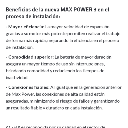
Beneficios de la nueva MAX POWER 3 en el
proceso de instalación:
- Mayor eficiencia:
La mayor velocidad de expansión
gracias a su motor más potente permiten realizar el trabajo
de forma más rápida, mejorando la eficiencia en el proceso
de instalación.
- Comodidad superior:
La batería de mayor duración
asegura un mayor tiempo de uso sin interrupciones,
brindando comodidad y reduciendo los tiempos de
inactividad.
- Conexiones fiables:
Al igual que en la generación anterior
de Max Power, las conexiones de alta calidad están
aseguradas, minimizando el riesgo de fallos y garantizando
un resultado fiable y duradero en cada instalación.
AC-FIX es reconocida por su calidad en el sector de