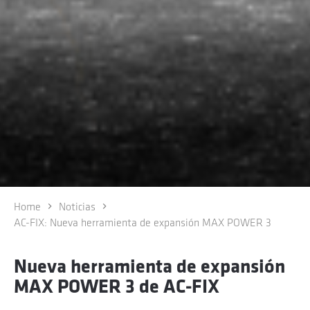
Home
Noticias
AC-FIX: Nueva herramienta de expansión MAX POWER 3
Nueva herramienta de expansión
MAX POWER 3 de AC-FIX