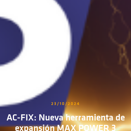
23/10/2024
AC-FIX: Nueva herramienta de
expansión MAX POWER 3