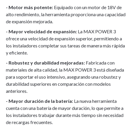
- Motor más potente:
Equipado con un motor de 18V de
alto rendimiento, la herramienta proporciona una capacidad
de expansión mejorada.
- Mayor velocidad de expansión:
La MAX POWER 3
ofrece una velocidad de expansión superior, permitiendo a
los instaladores completar sus tareas de manera más rápida
y eficiente.
- Robustez y durabilidad mejoradas:
Fabricada con
materiales de alta calidad, la MAX POWER 3 está diseñada
para soportar el uso intensivo, asegurando una robustez y
durabilidad superiores en comparación con modelos
anteriores.
- Mayor duración de la batería:
La nueva herramienta
cuenta con una batería de mayor duración, lo que permite a
los instaladores trabajar durante más tiempo sin necesidad
de recargas frecuentes.