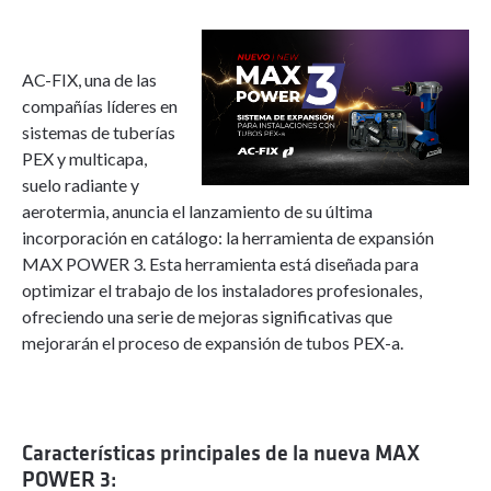
AC-FIX, una de las
compañías líderes en
sistemas de tuberías
PEX y multicapa,
suelo radiante y
aerotermia, anuncia el lanzamiento de su última
incorporación en catálogo: la herramienta de expansión
MAX POWER 3. Esta herramienta está diseñada para
optimizar el trabajo de los instaladores profesionales,
ofreciendo una serie de mejoras significativas que
mejorarán el proceso de expansión de tubos PEX-a.
Características principales de la nueva MAX
POWER 3: