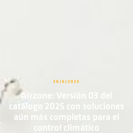
30/6/2025
Airzone: Versión 03 del
catálogo 2025 con soluciones
aún más completas para el
control climático