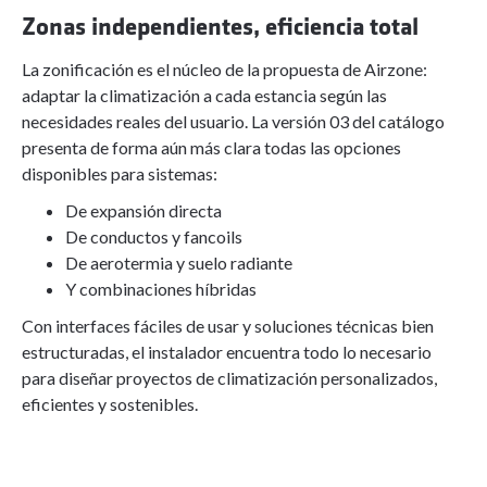
Zonas independientes, eficiencia total
La zonificación es el núcleo de la propuesta de Airzone:
adaptar la climatización a cada estancia según las
necesidades reales del usuario. La versión 03 del catálogo
presenta de forma aún más clara todas las opciones
disponibles para sistemas:
De expansión directa
De conductos y fancoils
De aerotermia y suelo radiante
Y combinaciones híbridas
Con interfaces fáciles de usar y soluciones técnicas bien
estructuradas, el instalador encuentra todo lo necesario
para diseñar proyectos de climatización personalizados,
eficientes y sostenibles.