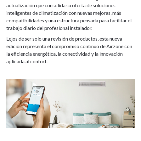
actualización que consolida su oferta de soluciones
inteligentes de climatización con nuevas mejoras, más
compatibilidades y una estructura pensada para facilitar el
trabajo diario del profesional instalador.
Lejos de ser solo una revisión de productos, esta nueva
edición representa el compromiso continuo de Airzone con
la eficiencia energética, la conectividad y la innovación
aplicada al confort.