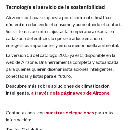
Tecnología al servicio de la sostenibilidad
Airzone continúa su apuesta por el
control climático
eficiente
, reduciendo el consumo y aumentando el confort.
Sus sistemas permiten ajustar la temperatura exacta en
cada zona del edificio, lo que se traduce en ahorros
energéticos importantes y en una menor huella ambiental.
La versión 03 del catálogo 2025 ya está disponible en la
web de Airzone. Una herramienta completa y actualizada
para quienes quieren diseñar instalaciones inteligentes,
conectadas y listas para el futuro.
Descubre más sobre soluciones de climatización
inteligente,
a través de la página web de Airzone
.
Contacta ahora con
nuestras delegaciones
para más
información:
Teclisa Cataluña: