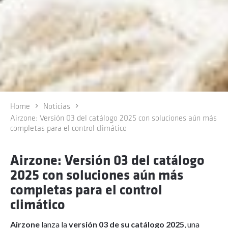
Home
Noticias
Airzone: Versión 03 del catálogo 2025 con soluciones aún más
completas para el control climático
Airzone: Versión 03 del catálogo
2025 con soluciones aún más
completas para el control
climático
Airzone
lanza la
versión 03 de su catálogo 2025
, una