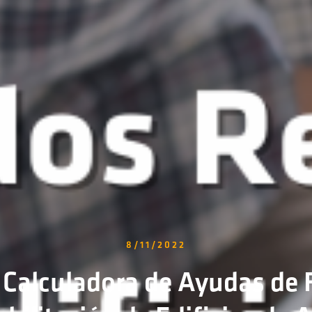
8/11/2022
Calculadora de Ayudas de