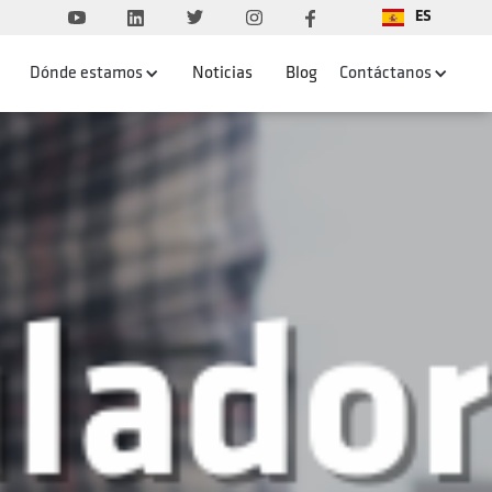
ES
Dónde estamos
Noticias
Blog
Contáctanos