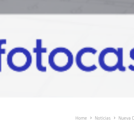
Home
Noticias
Nueva C