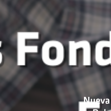
Nueva 