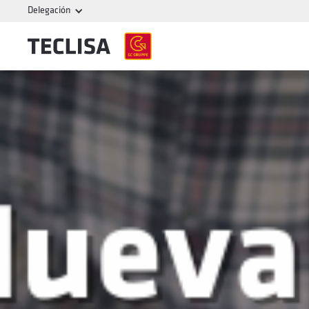
Delegación