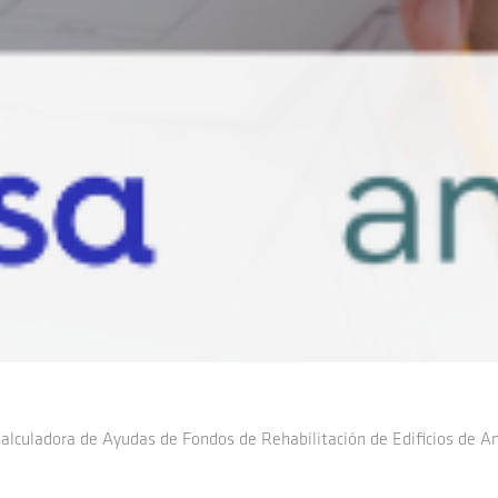
alculadora de Ayudas de Fondos de Rehabilitación de Edificios de A