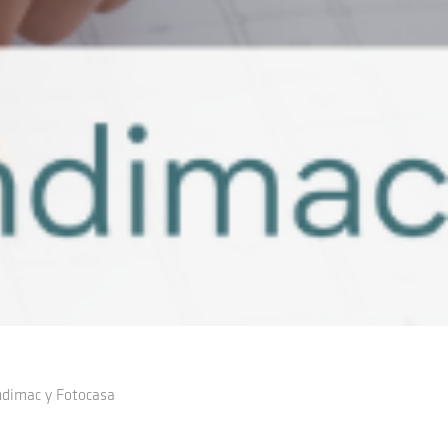
ndimac y Fotocasa