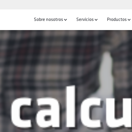
Sobre nosotros
Servicios
Productos