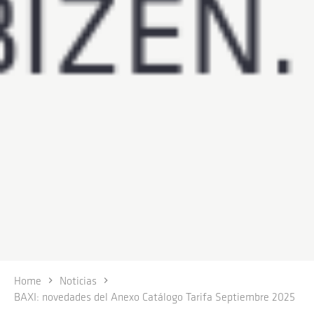
Home
Noticias
BAXI: novedades del Anexo Catálogo Tarifa Septiembre 2025