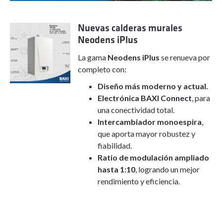
Nuevas calderas murales
Neodens iPlus
La gama
Neodens iPlus
se renueva por
completo con:
Diseño más moderno y actual.
Electrónica BAXI Connect
, para
una conectividad total.
Intercambiador monoespira
,
que aporta mayor robustez y
fiabilidad.
Ratio de modulación ampliado
hasta 1:10
, logrando un mejor
rendimiento y eficiencia.