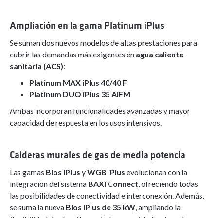
Ampliación en la gama Platinum iPlus
Se suman dos nuevos modelos de altas prestaciones para
cubrir las demandas más exigentes en
agua caliente
sanitaria (ACS)
:
Platinum MAX iPlus 40/40 F
Platinum DUO iPlus 35 AIFM
Ambas incorporan funcionalidades avanzadas y mayor
capacidad de respuesta en los usos intensivos.
Calderas murales de gas de media potencia
Las gamas
Bios iPlus
y
WGB iPlus
evolucionan con la
integración del sistema
BAXI Connect
, ofreciendo todas
las posibilidades de conectividad e interconexión. Además,
se suma la nueva
Bios iPlus de 35 kW
, ampliando la