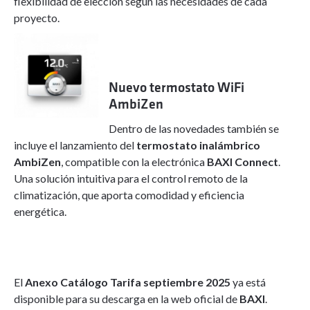
flexibilidad de elección según las necesidades de cada
proyecto.
Nuevo termostato WiFi
AmbiZen
Dentro de las novedades también se
incluye el lanzamiento del
termostato inalámbrico
AmbiZen
, compatible con la electrónica
BAXI Connect
.
Una solución intuitiva para el control remoto de la
climatización, que aporta comodidad y eficiencia
energética.
El
Anexo Catálogo Tarifa septiembre 2025
ya está
disponible para su descarga en la web oficial de
BAXI
.