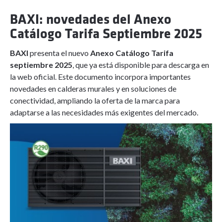
BAXI: novedades del Anexo
Catálogo Tarifa Septiembre 2025
BAXI
presenta el nuevo
Anexo Catálogo Tarifa
septiembre 2025
, que ya está disponible para descarga en
la web oficial. Este documento incorpora importantes
novedades en calderas murales y en soluciones de
conectividad, ampliando la oferta de la marca para
adaptarse a las necesidades más exigentes del mercado.