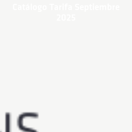
Catálogo Tarifa Septiembre
2025