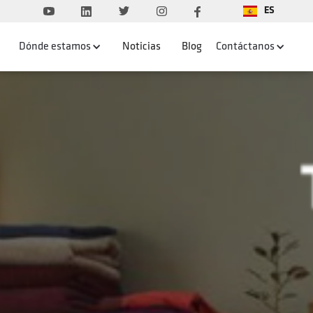
ES
Dónde estamos
Noticias
Blog
Contáctanos