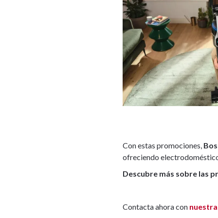
Con estas promociones,
Bos
ofreciendo electrodomésticos
Descubre más sobre las 
Contacta ahora con
nuestra