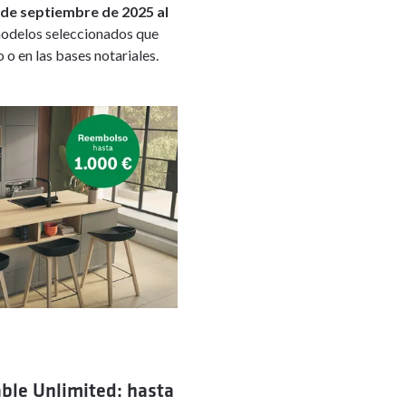
 de septiembre de 2025 al
modelos seleccionados que
 o en las bases notariales.
able Unlimited: hasta