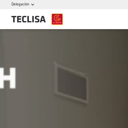
Delegación