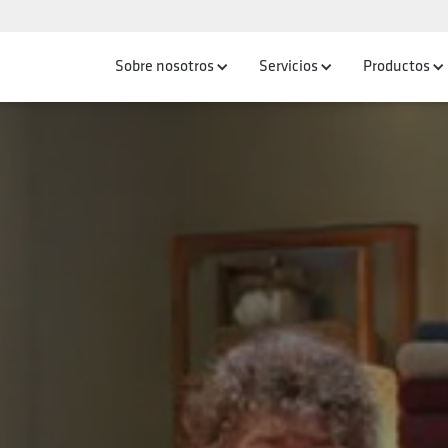
Sobre nosotros
Servicios
Productos