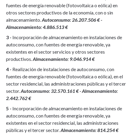
fuentes de energía renovable (fotovoltaica o eólica) en
otros sectores productivos de la economía, con o sin
almacenamiento.
Autoconsumo: 26.207.506 € -
Almacenamiento: 4.886.513 €
3 -
Incorporación de almacenamiento en instalaciones de
autoconsumo, con fuentes de energía renovable, ya
existentes en el sector servicios y otros sectores
productivos.
Almacenamiento: 9.046.914 €
4 -
Realización de instalaciones de autoconsumo, con
fuentes de energía renovable (fotovoltaica o eólica), en el
sector residencial, las administraciones públicas y el tercer
sector.
Autoconsumo: 32.570.161 € - Almacenamiento:
2.442.762 €
5 -
Incorporación de almacenamiento en instalaciones de
autoconsumo, con fuentes de energía renovable, ya
existentes en el sector residencial, las administraciones
públicas y el tercer sector.
Almacenamiento: 814.254 €