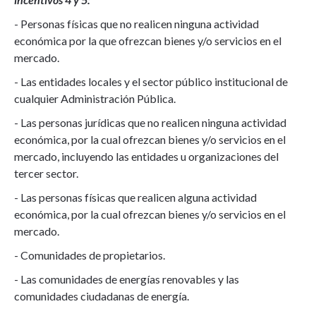
- Personas físicas que no realicen ninguna actividad
económica por la que ofrezcan bienes y/o servicios en el
mercado.
- Las entidades locales y el sector público institucional de
cualquier Administración Pública.
- Las personas jurídicas que no realicen ninguna actividad
económica, por la cual ofrezcan bienes y/o servicios en el
mercado, incluyendo las entidades u organizaciones del
tercer sector.
- Las personas físicas que realicen alguna actividad
económica, por la cual ofrezcan bienes y/o servicios en el
mercado.
- Comunidades de propietarios.
- Las comunidades de energías renovables y las
comunidades ciudadanas de energía.