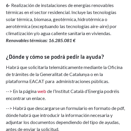
6-
Realización de instalaciones de energías renovables
térmicas en el sector residencial. Incluye las tecnologías
solar térmica, biomasa, geotérmica, hidrotérmica o
aerotérmica (exceptuando las tecnologías aire-aire) por
climatización y/o agua caliente sanitaria en viviendas.
Renovables térmicas: 16.285.081 €
¿Dónde y cómo se podrá pedir la ayuda?
Habrá que solicitarla telemáticamente mediante la Oficina
de trámites de la Generalitat de Catalunya o en la
plataforma EACAT para administraciones públicas.
--> En la página
web
de l’Institut Català d’Energia podréis
encontrar un enlace.
--> Habrá que descargarse un formulario en formato de pdf,
dónde habrá que introducir la información necesaria y
adjuntar los documentos dependiendo del tipo de ayudas,
antes de enviar la solicitud.