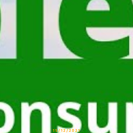
15/12/2021