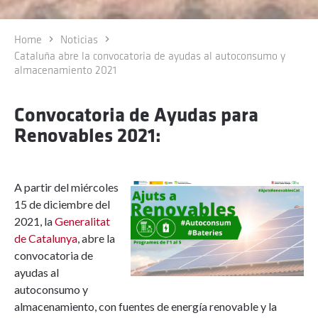
Home
Noticias
Cataluña abre la convocatoria de ayudas al autoconsumo y
almacenamiento 2021
Convocatoria de Ayudas para
Renovables 2021:
A partir del miércoles
15 de diciembre del
2021, la
Generalitat
de Catalunya
, abre la
convocatoria de
ayudas al
autoconsumo y
almacenamiento, con fuentes de energía renovable y la