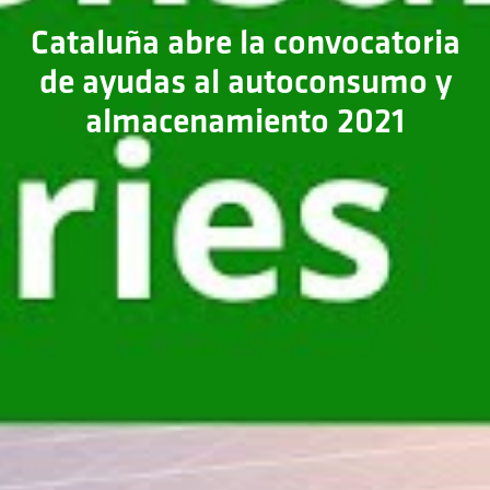
Cataluña abre la convocatoria
de ayudas al autoconsumo y
almacenamiento 2021