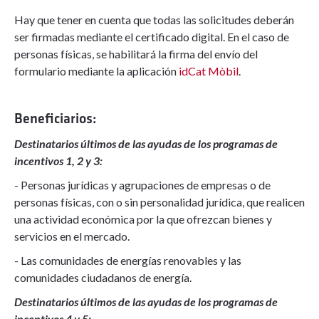
Hay que tener en cuenta que todas las solicitudes deberán
ser firmadas mediante el certificado digital. En el caso de
personas físicas, se habilitará la firma del envío del
formulario mediante la aplicación
idCat Mòbil
.
Beneficiarios:
Destinatarios últimos de las ayudas de los programas de
incentivos 1, 2 y 3:
- Personas jurídicas y agrupaciones de empresas o de
personas físicas, con o sin personalidad jurídica, que realicen
una actividad económica por la que ofrezcan bienes y
servicios en el mercado.
- Las comunidades de energías renovables y las
comunidades ciudadanos de energía.
Destinatarios últimos de las ayudas de los programas de
incentivos 4 y 5: