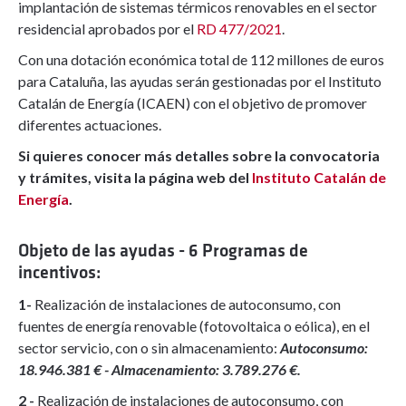
implantación de sistemas térmicos renovables en el sector
residencial aprobados por el
RD 477/2021
.
Con una dotación económica total de 112 millones de euros
para Cataluña, las ayudas serán gestionadas por el Instituto
Catalán de Energía (ICAEN) con el objetivo de promover
diferentes actuaciones.
Si quieres conocer más detalles sobre la convocatoria
y trámites, visita la página web del
Instituto Catalán de
Energía
.
Objeto de las ayudas -
6 Programas de
incentivos:
1-
Realización de instalaciones de autoconsumo, con
fuentes de energía renovable (fotovoltaica o eólica), en el
sector servicio, con o sin almacenamiento:
Autoconsumo:
18.946.381 € - Almacenamiento: 3.789.276 €.
2 -
Realización de instalaciones de autoconsumo, con