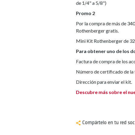
de 1/4" a 5/8")
Promo 2
Por la compra de más de 340 
Rothenberger gratis.
Mini Kit Rothenberger de 32
Para obtener uno de los d
Factura de compra de los acc
Número de certificado de la
Dirección para enviar el kit.
Descubre más sobre el nu
Compártelo en tu red soci