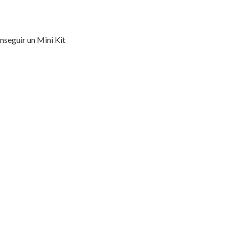
nseguir un Mini Kit