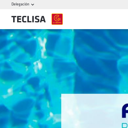
Delegación