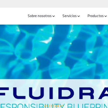
Sobre nosotros
Servicios
Productos
21/7/2021