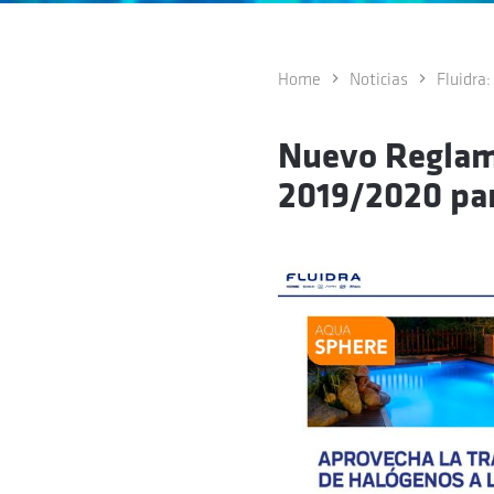
Home
Noticias
Fluidra
Nuevo Reglame
2019/2020 para