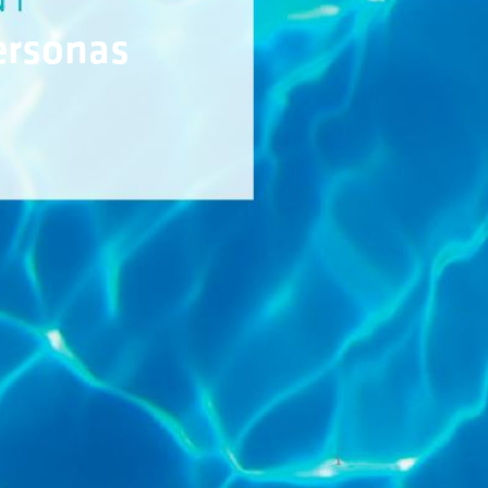
ersonas