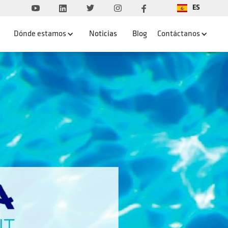
ES
Dónde estamos
Noticias
Blog
Contáctanos