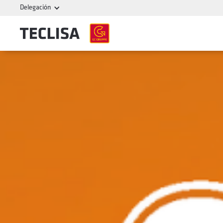
Delegación