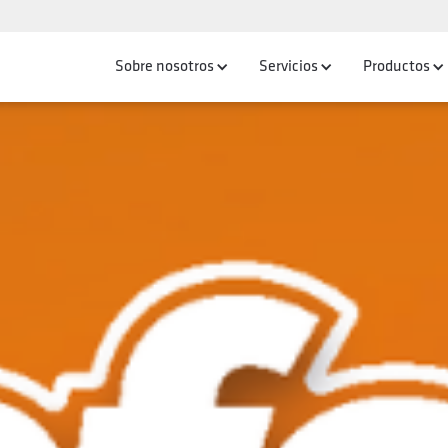
Sobre nosotros
Servicios
Productos