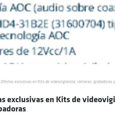
 Ofertas exclusivas en Kits de videovigilancia, cámaras, grabadoras 
s exclusivas en Kits de videovigi
badoras