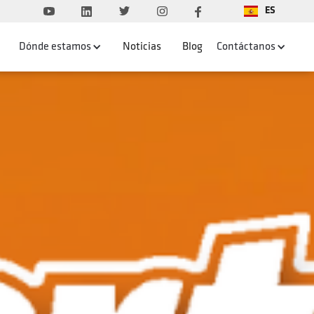
ES
Dónde estamos
Noticias
Blog
Contáctanos