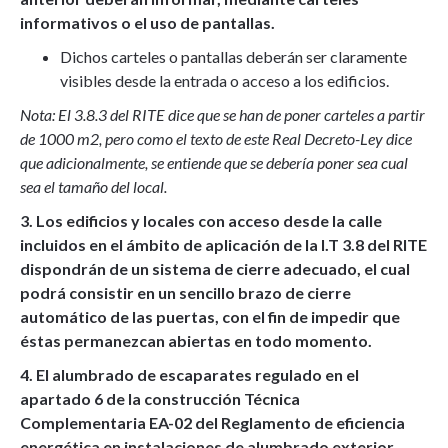
informativos o el uso de pantallas.
Dichos carteles o pantallas deberán ser claramente
visibles desde la entrada o acceso a los edificios.
Nota: El 3.8.3 del RITE dice que se han de poner carteles a partir
de 1000 m2, pero como el texto de este Real Decreto-Ley dice
que adicionalmente, se entiende que se debería poner sea cual
sea el tamaño del local.
3. Los edificios y locales con acceso desde la calle
incluidos en el ámbito de aplicación de la I.T 3.8 del RITE
dispondrán de un sistema de cierre adecuado, el cual
podrá consistir en un sencillo brazo de cierre
automático de las puertas, con el fin de impedir que
éstas permanezcan abiertas en todo momento.
4. El alumbrado de escaparates regulado en el
apartado 6 de la construcción Técnica
Complementaria EA-02 del Reglamento de eficiencia
energética en instalaciones de alumbrado exterior,