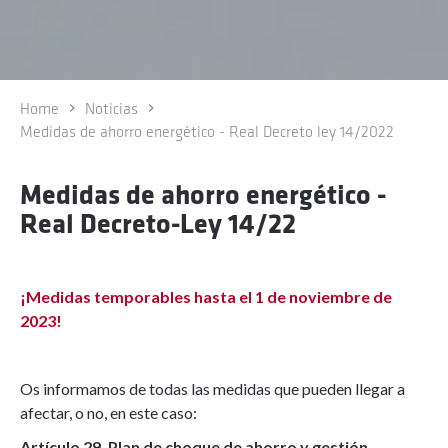
Home
Noticias
Medidas de ahorro energético - Real Decreto ley 14/2022
Medidas de ahorro energético -
Real Decreto-Ley 14/22
¡Medidas temporables hasta el 1 de noviembre de
2023!
Os informamos de todas las medidas que pueden llegar a
afectar, o no, en este caso:
Artículo 29. Plan de choque de ahorro y gestión