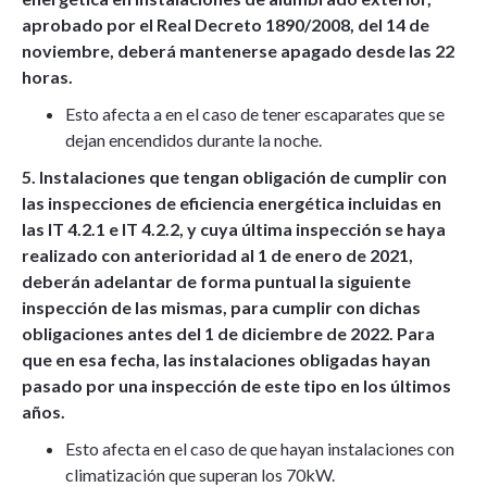
aprobado por el Real Decreto 1890/2008, del 14 de
noviembre, deberá mantenerse apagado desde las 22
horas.
Esto afecta a en el caso de tener escaparates que se
dejan encendidos durante la noche.
5. Instalaciones que tengan obligación de cumplir con
las inspecciones de eficiencia energética incluidas en
las IT 4.2.1 e IT 4.2.2, y cuya última inspección se haya
realizado con anterioridad al 1 de enero de 2021,
deberán adelantar de forma puntual la siguiente
inspección de las mismas, para cumplir con dichas
obligaciones antes del 1 de diciembre de 2022. Para
que en esa fecha, las instalaciones obligadas hayan
pasado por una inspección de este tipo en los últimos
años.
Esto afecta en el caso de que hayan instalaciones con
climatización que superan los 70kW.