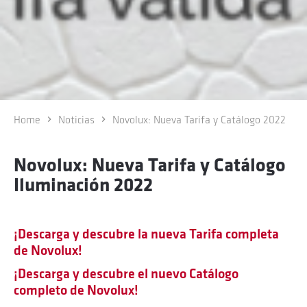
Home
Noticias
Novolux: Nueva Tarifa y Catálogo 2022
Novolux: Nueva Tarifa y Catálogo
Iluminación 2022
¡Descarga y descubre la nueva Tarifa completa
de Novolux!
¡Descarga y descubre el nuevo Catálogo
completo de Novolux!