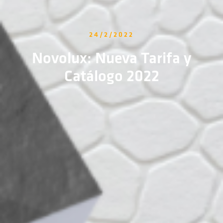
24/2/2022
Novolux: Nueva Tarifa y
Catálogo 2022