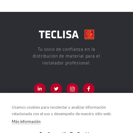
Tu socio de confianza en la
distribución de material para el
instalador profesional.
Usamos cookies para recolectar y analizar información
relacionada con el uso y desempeño de nuestro sitio web.
LINKS DE INTERÉS
Más información
Inicio