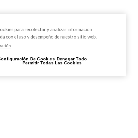
okies para recolectar y analizar información
da con el uso y desempeño de nuestro sitio web.
mación
Configuración De Cookies
Denegar Todo
Permitir Todas Las Cookies