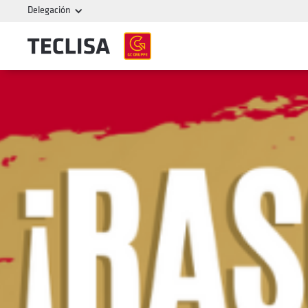
Delegación