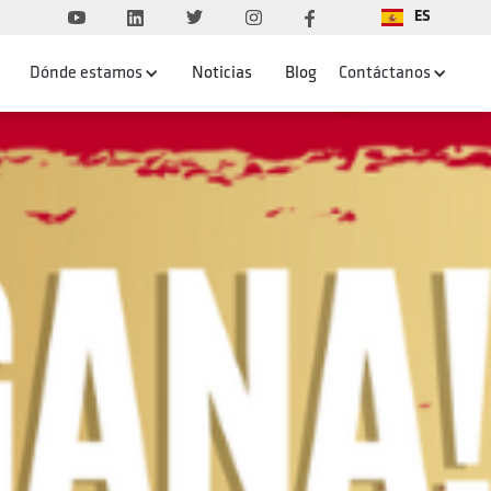
ES
Dónde estamos
Noticias
Blog
Contáctanos