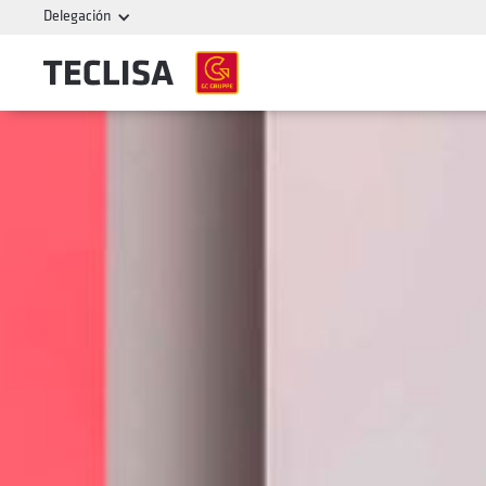
Delegación