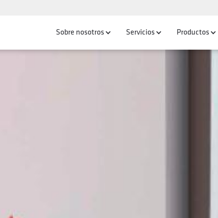
Sobre nosotros
Servicios
Productos