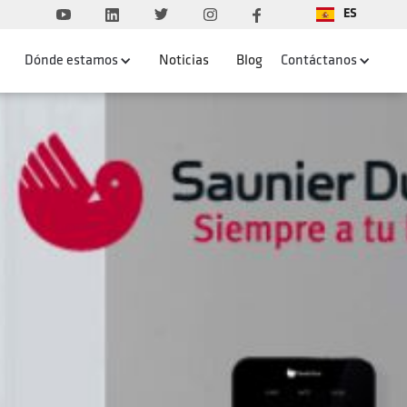
ES
Dónde estamos
Noticias
Blog
Contáctanos