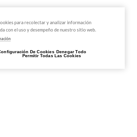
okies para recolectar y analizar información
da con el uso y desempeño de nuestro sitio web.
mación
Configuración De Cookies
Denegar Todo
Permitir Todas Las Cookies