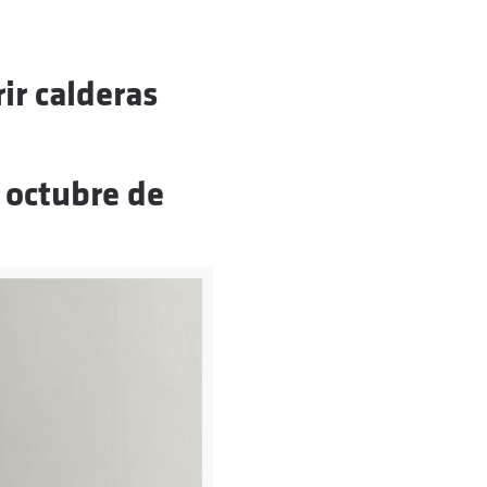
ir calderas
 octubre de