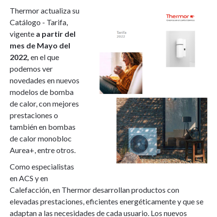
Thermor actualiza su
Catálogo - Tarifa,
vigente
a partir del
mes de Mayo del
2022,
en el que
podemos ver
novedades en nuevos
modelos de bomba
de calor, con mejores
prestaciones o
también en bombas
de calor monobloc
Aurea+, entre otros.
Como especialistas
en ACS y en
Calefacción, en Thermor desarrollan productos con
elevadas prestaciones, eficientes energéticamente y que se
adaptan a las necesidades de cada usuario. Los nuevos