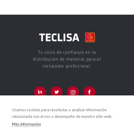
Tu socio de confianza en la
distribución de material para el
instalador profesional.
Usamos cookies para recolectar y analizar información
relacionada con el uso y desempeño de nuestro sitio web.
LINKS DE INTERÉS
Más información
Inicio