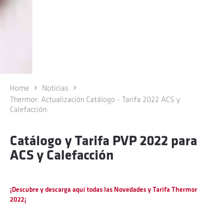
Home
Noticias
Thermor: Actualización Catálogo - Tarifa 2022 ACS y
Calefacción.
Catálogo y Tarifa PVP 2022 para
ACS y Calefacción
¡Descubre y descarga aquí todas las Novedades y Tarifa Thermor
2022¡