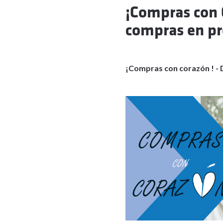
¡Compras con 
compras en pr
¡Compras con corazón ! - 