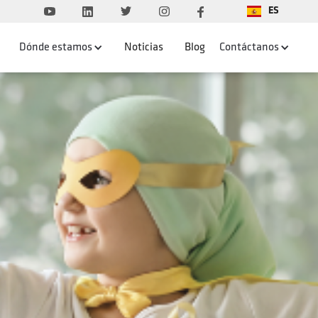
ES
Dónde estamos
Noticias
Blog
Contáctanos