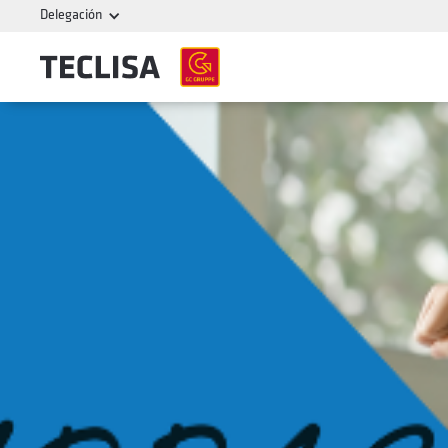
Delegación