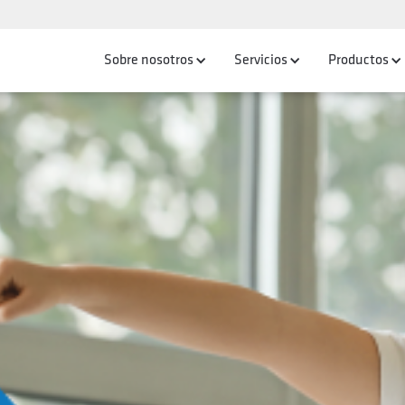
Sobre nosotros
Servicios
Productos