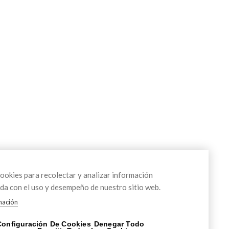
okies para recolectar y analizar información
da con el uso y desempeño de nuestro sitio web.
mación
Configuración De Cookies
Denegar Todo