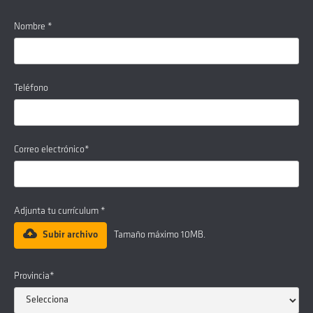
Nombre *
Teléfono
Correo electrónico*
Adjunta tu currículum *
Subir archivo
Tamaño máximo 10MB.
Provincia*