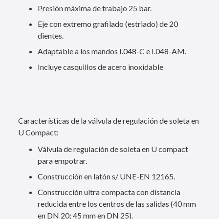
Presión máxima de trabajo 25 bar.
Eje con extremo grafilado (estriado) de 20
dientes.
Adaptable a los mandos I.048-C e I.048-AM.
Incluye casquillos de acero inoxidable
Características de la válvula de regulación de soleta en
U Compact:
Válvula de regulación de soleta en U compact
para empotrar.
Construcción en latón s/ UNE-EN 12165.
Construcción ultra compacta con distancia
reducida entre los centros de las salidas (40 mm
en DN 20; 45 mm en DN 25).