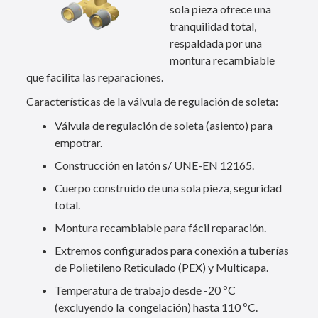
sola pieza ofrece una
tranquilidad total,
respaldada por una
montura recambiable
que facilita las reparaciones.
Características de la válvula de regulación de soleta:
Válvula de regulación de soleta (asiento) para
empotrar.
Construcción en latón s/ UNE-EN 12165.
Cuerpo construido de una sola pieza, seguridad
total.
Montura recambiable para fácil reparación.
Extremos configurados para conexión a tuberías
de Polietileno Reticulado (PEX) y Multicapa.
Temperatura de trabajo desde -20 ºC
(excluyendo la congelación) hasta 110 ºC.