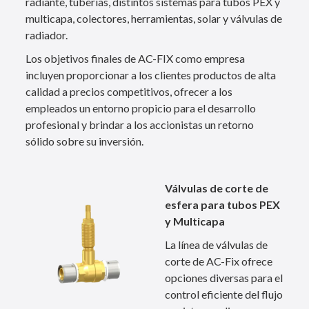
radiante, tuberías, distintos sistemas para tubos PEX y
multicapa, colectores, herramientas, solar y válvulas de
radiador.
Los objetivos finales de AC-FIX como empresa
incluyen proporcionar a los clientes productos de alta
calidad a precios competitivos, ofrecer a los
empleados un entorno propicio para el desarrollo
profesional y brindar a los accionistas un retorno
sólido sobre su inversión.
Válvulas de corte de
esfera para tubos PEX
y Multicapa
La línea de válvulas de
corte de AC-Fix ofrece
opciones diversas para el
control eficiente del flujo