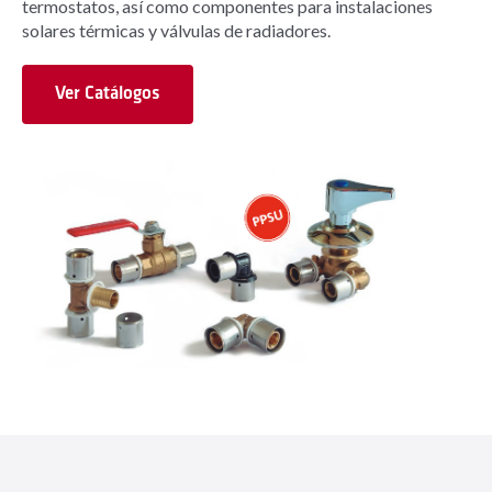
termostatos, así como componentes para instalaciones
solares térmicas y válvulas de radiadores.
Ver Catálogos