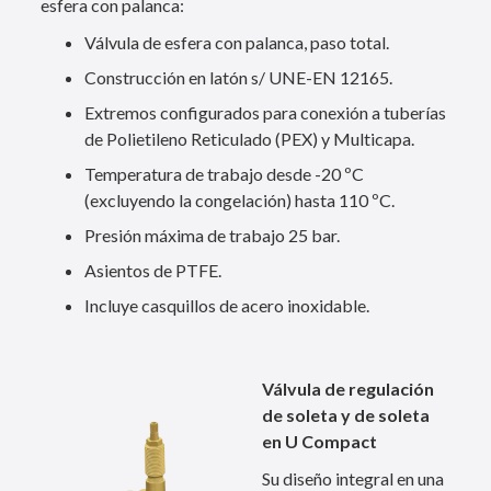
esfera con palanca:
Válvula de esfera con palanca, paso total.
Construcción en latón s/ UNE-EN 12165.
Extremos configurados para conexión a tuberías
de Polietileno Reticulado (PEX) y Multicapa.
Temperatura de trabajo desde -20 ºC
(excluyendo la congelación) hasta 110 ºC.
Presión máxima de trabajo 25 bar.
Asientos de PTFE.
Incluye casquillos de acero inoxidable.
Válvula de regulación
de soleta y de soleta
en U Compact
Su diseño integral en una