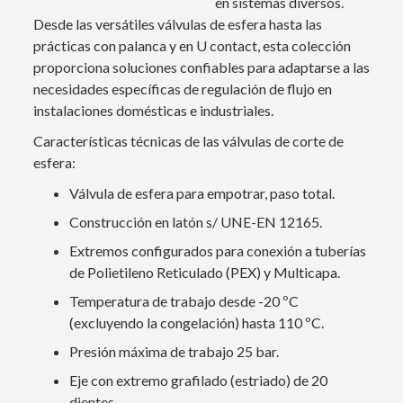
en sistemas diversos.
Desde las versátiles válvulas de esfera
hasta las
prácticas con palanca y en U contact, esta colección
proporciona soluciones confiables para adaptarse a las
necesidades específicas de regulación de flujo en
instalaciones domésticas e industriales.
Características técnicas de las válvulas de corte de
esfera:
Válvula de esfera para empotrar, paso total.
Construcción en latón s/ UNE-EN 12165.
Extremos configurados para conexión a tuberías
de Polietileno Reticulado (PEX) y Multicapa.
Temperatura de trabajo desde -20 ºC
(excluyendo la congelación) hasta 110 ºC.
Presión máxima de trabajo 25 bar.
Eje con extremo grafilado (estriado) de 20
dientes.