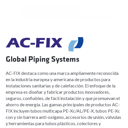
Global Piping Systems
AC-FIX destaca como una marca ampliamente reconocida
en la industria europea y americana de productos para
instalaciones sanitarias y de calefacción. El enfoque de la
empresa es diseñar y fabricar productos innovadores,
seguros, confiables, de fácil instalación y que promuevan el
ahorro de energía. Las gamas principales de productos AC-
FIX incluyen tubos multicapa PE-Xc/AL/PE-X, tubos PE-Xc
con y sin barrera anti-oxígeno, accesorios de unión, válvulas
y herramientas para tubos plásticos, colectores y