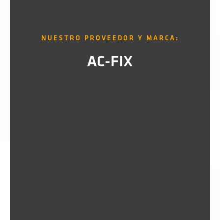
NUESTRO PROVEEDOR Y MARCA:
AC-FIX