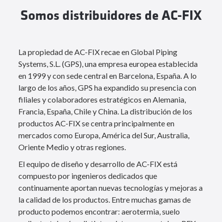
Somos distribuidores de AC-FIX
La propiedad de AC-FIX recae en Global Piping
Systems, S.L. (GPS), una empresa europea establecida
en 1999 y con sede central en Barcelona, España. A lo
largo de los años, GPS ha expandido su presencia con
filiales y colaboradores estratégicos en Alemania,
Francia, España, Chile y China. La distribución de los
productos AC-FIX se centra principalmente en
mercados como Europa, América del Sur, Australia,
Oriente Medio y otras regiones.
El equipo de diseño y desarrollo de AC-FIX está
compuesto por ingenieros dedicados que
continuamente aportan nuevas tecnologías y mejoras a
la calidad de los productos. Entre muchas gamas de
producto podemos encontrar: aerotermia, suelo