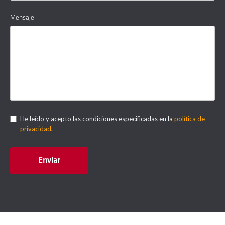
Mensaje
He leído y acepto las condiciones especificadas en la
política de
privacidad
.