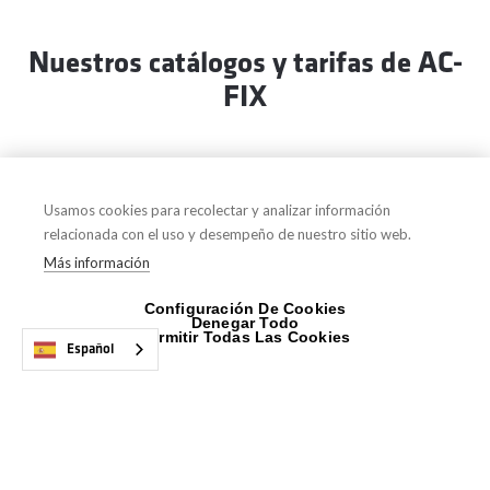
Nuestros catálogos y tarifas de AC-
FIX
Usamos cookies para recolectar y analizar información
relacionada con el uso y desempeño de nuestro sitio web.
Más información
Configuración De Cookies
Denegar Todo
Permitir Todas Las Cookies
Español