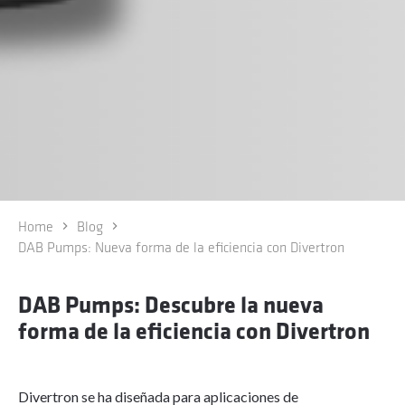
Home
Blog
DAB Pumps: Nueva forma de la eficiencia con Divertron
DAB Pumps: Descubre la nueva
forma de la eficiencia con Divertron
Divertron se ha diseñada para aplicaciones de