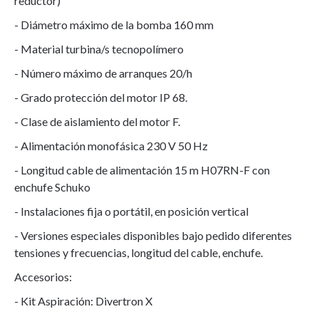
reductor)
- Diámetro máximo de la bomba 160 mm
- Material turbina/s tecnopolímero
- Número máximo de arranques 20/h
- Grado protección del motor IP 68.
- Clase de aislamiento del motor F.
- Alimentación monofásica 230 V 50 Hz
- Longitud cable de alimentación 15 m H07RN-F con
enchufe Schuko
- Instalaciones fija o portátil, en posición vertical
- Versiones especiales disponibles bajo pedido diferentes
tensiones y frecuencias, longitud del cable, enchufe.
Accesorios:
- Kit Aspiración: Divertron X