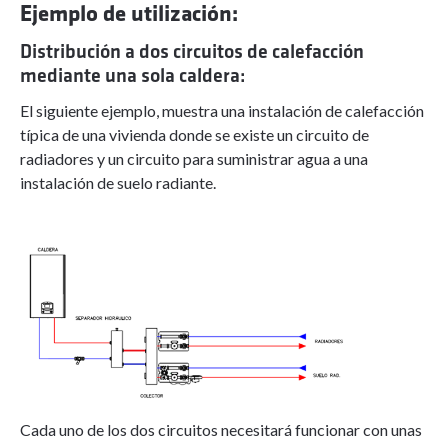
Ejemplo de utilización:
Distribución a dos circuitos de calefacción
mediante una sola caldera:
El siguiente ejemplo, muestra una instalación de calefacción
típica de una vivienda donde se existe un circuito de
radiadores y un circuito para suministrar agua a una
instalación de suelo radiante.
Cada uno de los dos circuitos necesitará funcionar con unas