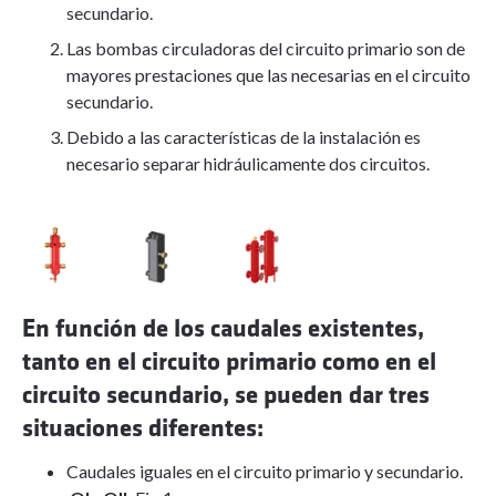
secundario.
Las bombas circuladoras del circuito primario son de
mayores prestaciones que las necesarias en el circuito
secundario.
Debido a las características de la instalación es
necesario separar hidráulicamente dos circuitos.
En función de los caudales existentes,
tanto en el circuito primario como en el
circuito secundario,
se pueden dar tres
situaciones diferentes:
Caudales iguales en el circuito primario y secundario.