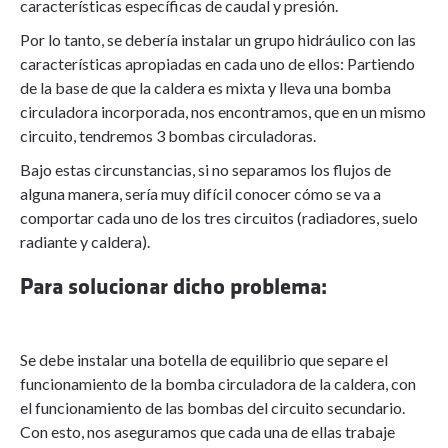
características específicas de caudal y presión.
Por lo tanto, se debería instalar un grupo hidráulico con las
características apropiadas en cada uno de ellos: Partiendo
de la base de que la caldera es mixta y lleva una bomba
circuladora incorporada, nos encontramos, que en un mismo
circuito, tendremos 3 bombas circuladoras.
Bajo estas circunstancias, si no separamos los flujos de
alguna manera, sería muy difícil conocer cómo se va a
comportar cada uno de los tres circuitos (radiadores, suelo
radiante y caldera).
Para solucionar dicho problema:
Se debe instalar una botella de equilibrio que separe el
funcionamiento de la bomba circuladora de la caldera, con
el funcionamiento de las bombas del circuito secundario.
Con esto, nos aseguramos que cada una de ellas trabaje