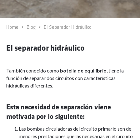
Home
Blog
El Separador Hidráulico
El separador hidráulico
También conocido como
botella de equilibrio
, tiene la
función de separar dos circuitos con características
hidráulicas diferentes.
Esta necesidad de separación viene
motivada por lo siguiente:
Las bombas circuladoras del circuito primario son de
menores prestaciones que las necesarias en el circuito