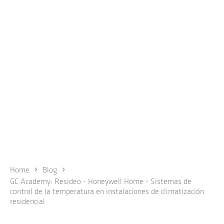
Home
Blog
GC Academy: Resideo - Honeywell Home - Sistemas de
control de la temperatura en instalaciones de climatización
residencial