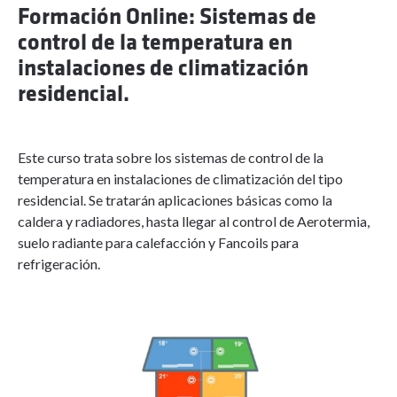
Formación Online: Sistemas de
control de la temperatura en
instalaciones de climatización
residencial.
Este curso trata sobre los sistemas de control de la
temperatura en instalaciones de climatización del tipo
residencial. Se tratarán aplicaciones básicas como la
caldera y radiadores, hasta llegar al control de Aerotermia,
suelo radiante para calefacción y Fancoils para
refrigeración.