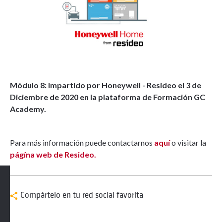
Módulo 8: Impartido por Honeywell - Resideo el 3 de
Diciembre de 2020 en la plataforma de Formación GC
Academy.
Para más información puede contactarnos
aquí
o visitar la
págína web de Resideo.
Compártelo en tu red social favorita