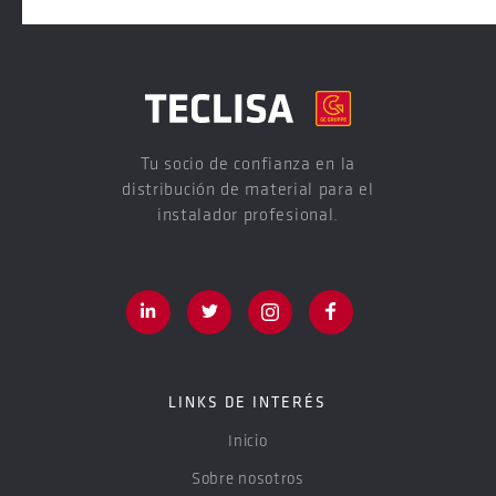
Tu socio de confianza en la
distribución de material para el
instalador profesional.
LINKS DE INTERÉS
Inicio
Sobre nosotros