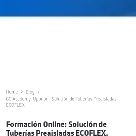
Home
Blog
GC Academy: Uponor - Solución de Tuberías Preaisladas
ECOFLEX
Formación Online: Solución de
Tuberías Preaisladas ECOFLEX.