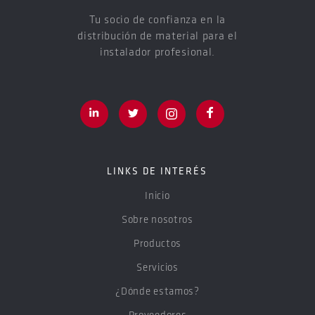
Tu socio de confianza en la
distribución de material para el
instalador profesional.
LINKS DE INTERÉS
Inicio
Sobre nosotros
Productos
Servicios
¿Dónde estamos?