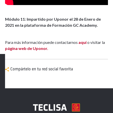
Módulo 11: Impartido por Uponor el 28 de Enero de
2021 en la plataforma de Formación GC Academy.
Para más información puede contactarnos
aquí
o visitar la
págína web de Uponor.
Compártelo en tu red social favorita