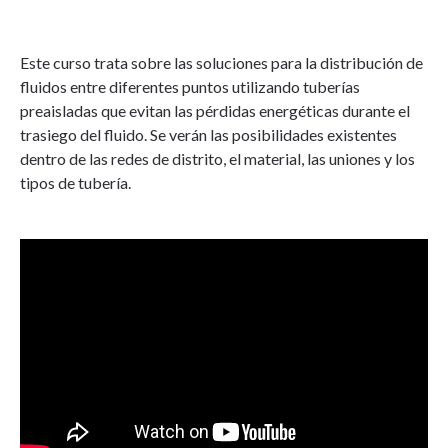
Este curso trata sobre las soluciones para la distribución de
fluidos entre diferentes puntos utilizando tuberías
preaisladas que evitan las pérdidas energéticas durante el
trasiego del fluido. Se verán las posibilidades existentes
dentro de las redes de distrito, el material, las uniones y los
tipos de tubería.