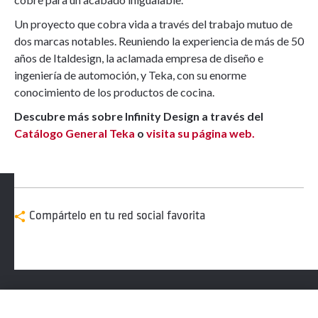
Un proyecto que cobra vida a través del trabajo mutuo de
dos marcas notables. Reuniendo la experiencia de más de 50
años de Italdesign, la aclamada empresa de diseño e
ingeniería de automoción, y Teka, con su enorme
conocimiento de los productos de cocina.
Descubre más sobre Infinity Design a través del
Catálogo General Teka
o
visita su página web.
Compártelo en tu red social favorita