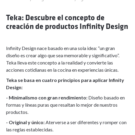
Teka: Descubre el concepto de
creación de productos Infinity Design
Infinity Design nace basado en una sola idea: “un gran
diseño es crear algo que sea memorable y significativo”.
Teka lleva este concepto a la realidad y convierte las
acciones cotidianas en la cocina en experiencias únicas.
Teka se basa en cuatro principios para aplicar Infinity
Design:
- Minimalismo con gran rendimiento:
Diseño basado en
formas y líneas puras que resaltan lo mejor de nuestros
productos.
- Original y único:
Aterverse a ser diferentes y romper con
las reglas establecidas.