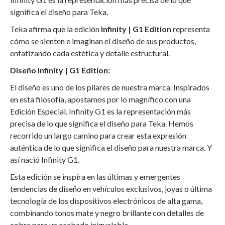
significa el diseño para Teka.
Teka afirma que la edición
Infinity | G1 Edition
representa
cómo se sienten e imaginan el diseño de sus productos,
enfatizando cada estética y detalle estructural.
Diseño Infinity | G1 Edition:
El diseño es uno de los pilares de nuestra marca. Inspirados
en esta filosofía, apostamos por lo magnífico con una
Edición Especial. Infinity G1 es la representación más
precisa de lo que significa el diseño para Teka. Hemos
recorrido un largo camino para crear esta expresión
auténtica de lo que significa el diseño para nuestra marca. Y
así nació Infinity G1.
Esta edición se inspira en las últimas y emergentes
tendencias de diseño en vehículos exclusivos, joyas o última
tecnología de los dispositivos electrónicos de alta gama,
combinando tonos mate y negro brillante con detalles de
cobre para un acabado inigualable.