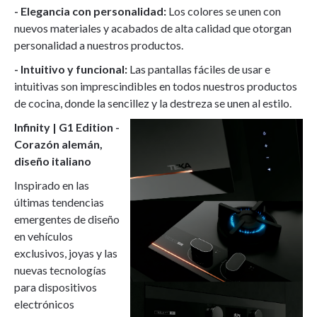
- Elegancia con personalidad:
Los colores se unen con
nuevos materiales y acabados de alta calidad que otorgan
personalidad a nuestros productos.
- Intuitivo y funcional:
Las pantallas fáciles de usar e
intuitivas son imprescindibles en todos nuestros productos
de cocina, donde la sencillez y la destreza se unen al estilo.
Infinity | G1 Edition -
Corazón alemán,
diseño italiano
Inspirado en las
últimas tendencias
emergentes de diseño
en vehículos
exclusivos, joyas y las
nuevas tecnologías
para dispositivos
electrónicos