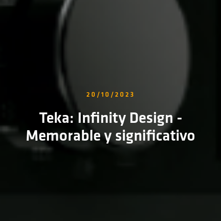
20/10/2023
Teka: Infinity Design -
Memorable y significativo